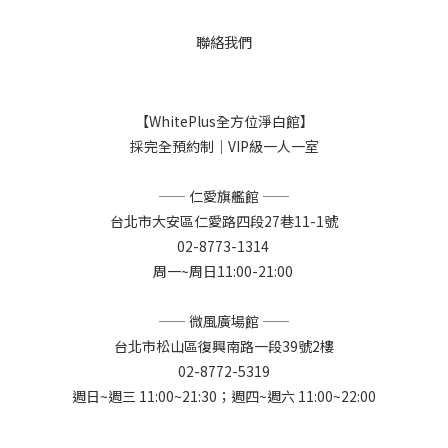
聯絡我們
【WhitePlus全方位淨白館】
採完全預約制｜VIP級一人一室
—— 仁愛旗艦館 ——
台北市大安區仁愛路四段27巷11-1號
02-8773-1314
周一~周日11:00-21:00
—— 微風廣場館 ——
台北市松山區復興南路一段39號2樓
02-8772-5319
週日~週三 11:00~21:30；週四~週六 11:00~22:00