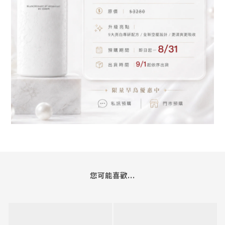
您可能喜歡...