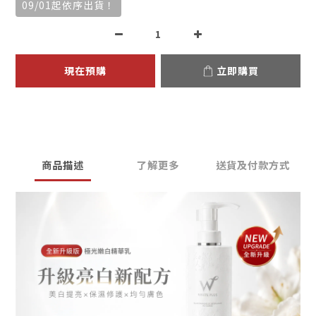
09/01起依序出貨！
現在預購
立即購買
商品描述
了解更多
送貨及付款方式