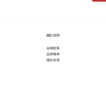
關於我們
品牌故事
品牌精神
隱私政策