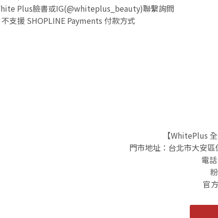
lus臉書或IG(@whiteplus_beauty)聯繫詢問
SHOPLINE Payments 付款方式
【WhitePlu
門市地址：台北市大安區仁愛
電話 
粉
官方