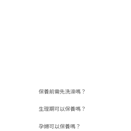
保養前需先洗澡嗎？
生理期可以保養嗎？
孕婦可以保養嗎？