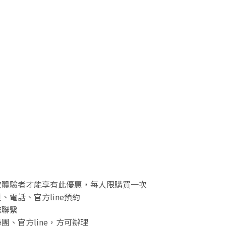
次體驗者才能享有此優惠，每人限購買一次
電話、官方line預約
您聯繫
、官方line，方可辦理