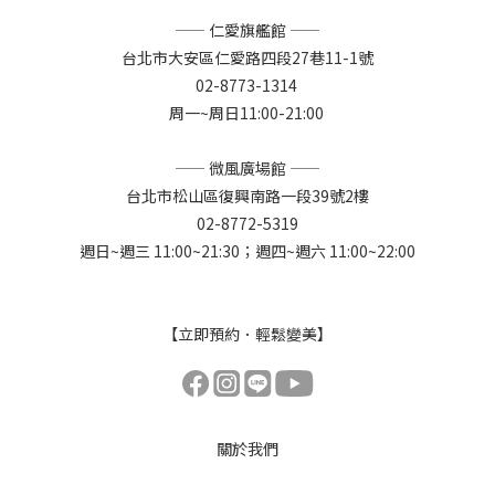
—— 仁愛旗艦館 ——
台北市大安區仁愛路四段27巷11-1號
02-8773-1314
周一~周日11:00-21:00
—— 微風廣場館 ——
台北市松山區復興南路一段39號2樓
02-8772-5319
週日~週三 11:00~21:30；週四~週六 11:00~22:00
【立即預約．輕鬆變美】
關於我們