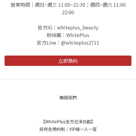
營業時間｜週日~週三 11:00~21:30；週四~週六 11:00
22:00
官方IG：whiteplus_beauty
粉絲團：WhitePlus
官方Line：@whiteplus2711
立即預約
聯絡我們
【WhitePlus全方位淨白館】
採完全預約制｜VIP級一人一室