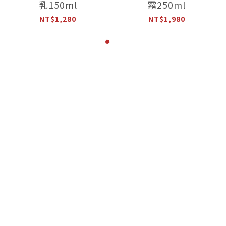
乳150ml
霧250ml
NT$1,280
NT$1,980