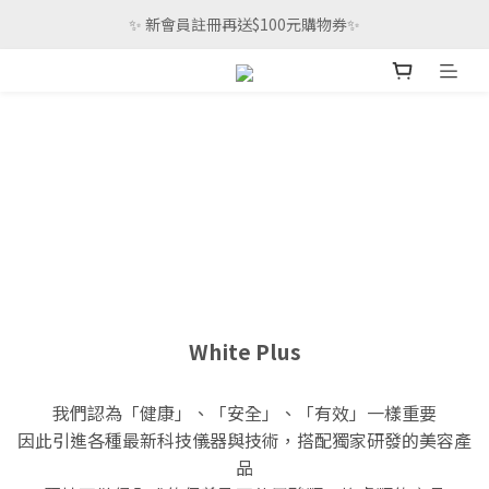
 ✨ 新會員註冊再送$100元購物券✨ 
White Plus
我們認為「健康」、「安全」、「有效」一樣重要
因此引進各種最新科技儀器與技術，搭配獨家研發的美容產
品